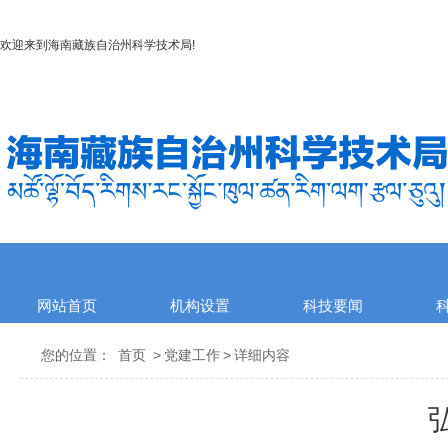
欢迎来到
海南藏族自治州科学技术局
!
网站首页
机构设置
科技要闻
您的位置：
首页
>
党建工作
>
详细内容