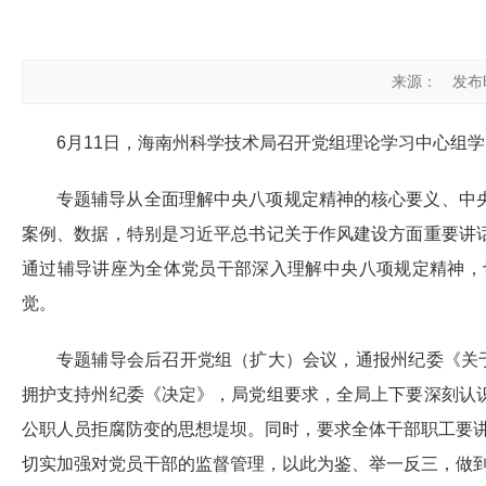
来源：
发布时
6月11日，
海南州科学技术局
召开党组理论学习中心组学
专题辅导从全面理解中央八项规定精神的核心要义、中
案例、数据，特别是习近平总书记关于作风建设方面重要讲
通过辅导讲座为全体党员干部深入理解中央八项规定精神，
觉。
专题辅导会后召开党组（扩大）会议，通报州纪委《关
拥护支持州纪委《决定》，局党组要求，全局上下要深刻认
公职人员拒腐防变的思想堤坝。同时，要求全体干部职工要
切实加强对党员干部的监督管理，以此为鉴、举一反三，做