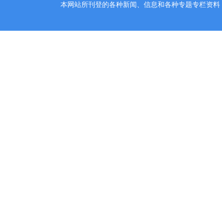
本网站所刊登的各种新闻、信息和各种专题专栏资料