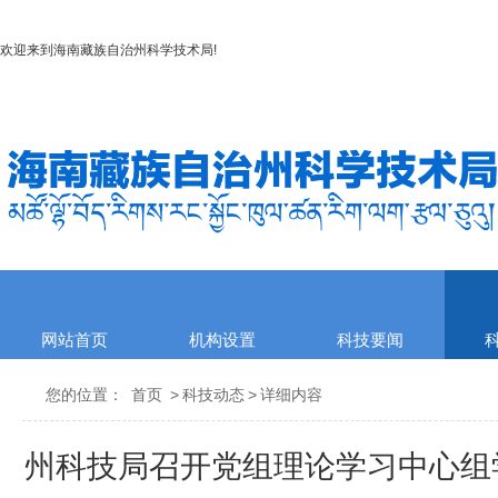
欢迎来到
海南藏族自治州科学技术局
!
网站首页
机构设置
科技要闻
您的位置：
首页
>
科技动态
>
详细内容
州科技局召开党组理论学习中心组