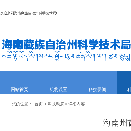
欢迎来到
海南藏族自治州科学技术局
!
网站首页
机构设置
科技要闻
您的位置：
首页
>
科技动态
>
详细内容
海南州