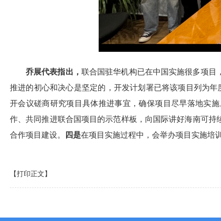
乔展代表指出，
联合国驻华机构已在中国实施很多项目
推进的初心和决心是坚定的，开发计划署已将该项目列为年
开会议磋商研究项目具体推进事宜，确保项目尽早落地实施
作、共同推进联合国项目的示范样板，向国际讲好海南可持
合作项目建设。
四是
在项目实施过程中，会举办项目实施培
【打印正文】