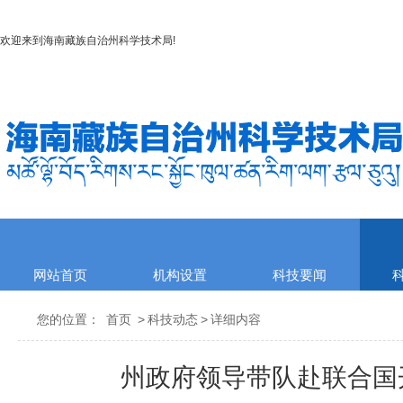
欢迎来到
海南藏族自治州科学技术局
!
网站首页
机构设置
科技要闻
您的位置：
首页
>
科技动态
>
详细内容
州政府领导带队赴联合国