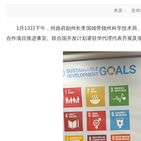
来源：
发布时
1月13日下午，州政府副州长李国雄带领州科学技术
合作项目推进事宜。联合国开发计划署驻华代理代表乔展及