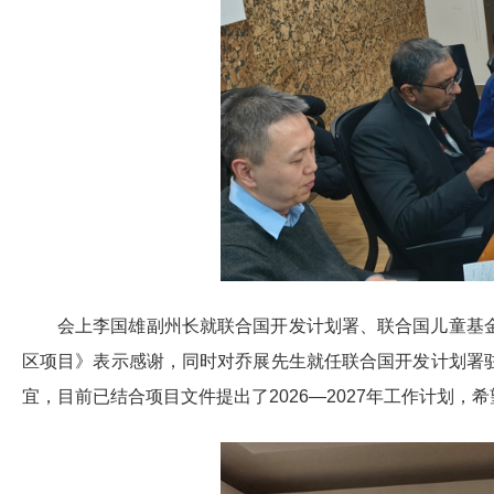
会上李国雄副州长就联合国开发计划署、联合国儿童基
区项目》表示感谢，同时对乔展先生就任联合国开发计划署
宜，目前已结合项目文件提出了2026—2027年工作计划