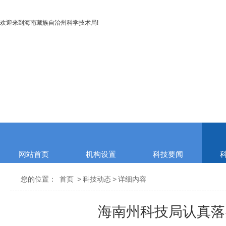
欢迎来到
海南藏族自治州科学技术局
!
网站首页
机构设置
科技要闻
您的位置：
首页
>
科技动态
>
详细内容
海南州科技局认真落