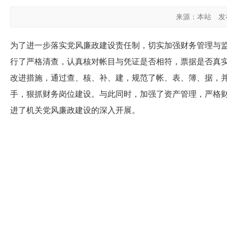
来源：本站
发布
为了进一步落实党风廉政建设责任制，切实加强财务管理与
行了严格清查，认真核对帐目与凭证是否相符，票据是否真
改进措施，通过查、核、补、建，规范了帐、表、簿、据，
手，狠抓财务岗位建设。与此同时，加强了资产管理，严格
进了机关党风廉政建设的深入开展。