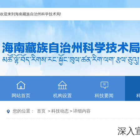
欢迎来到
海南藏族自治州科学技术局
!
网站首页
机构设置
科技要闻
您的位置：
首页
>
科技动态
>
详细内容
深入