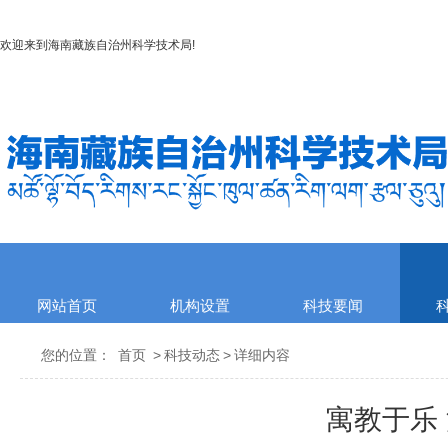
欢迎来到
海南藏族自治州科学技术局
!
网站首页
机构设置
科技要闻
您的位置：
首页
>
科技动态
>
详细内容
寓教于乐