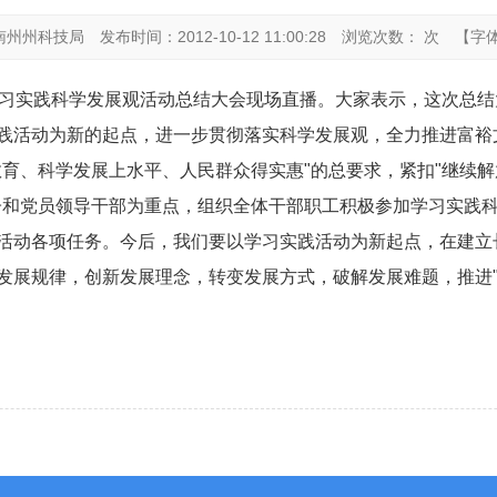
南州州科技局
发布时间：2012-10-12 11:00:28
浏览次数： 次
【字
学习实践科学发展观活动总结大会现场直播。大家表示，这次总
践活动为新的起点，进一步贯彻落实科学发展观，全力推进富裕
教育、科学发展上水平、人民群众得实惠"的总要求，紧扣"继续
子和党员领导干部为重点，组织全体干部职工积极参加学习实践
活动各项任务。今后，我们要以学习实践活动为新起点，在建立
发展规律，创新发展理念，转变发展方式，破解发展难题，推进"