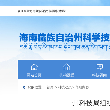
欢迎来到
海南藏族自治州科学技术局
!
网站首页
机构设置
科技要闻
您的位置：
首页
>
科技动态
>
详细内容
州科技局组