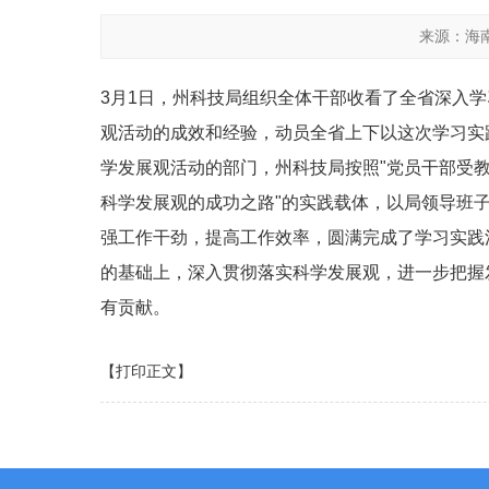
来源：海
3月1日，州科技局组织全体干部收看了全省深入
观活动的成效和经验，动员全省上下以这次学习实
学发展观活动的部门，州科技局按照"党员干部受
科学发展观的成功之路"的实践载体，以局领导班
强工作干劲，提高工作效率，圆满完成了学习实践
的基础上，深入贯彻落实科学发展观，进一步把握
有贡献。
【打印正文】