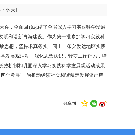
体：
小
大
】
结大会，全面回顾总结了全省深入学习实践科学发展
文明和谐新青海建设。作为第一批参加学习实践科
解放思想，坚持求真务实，闯出一条欠发达地区实践
科学发展观活动，深化思想认识，转变工作作风，增
长效机制和巩固深入学习实践科学发展观活动成果
四个发展"，为推动经济社会和谐稳定发展做出应
分享到：