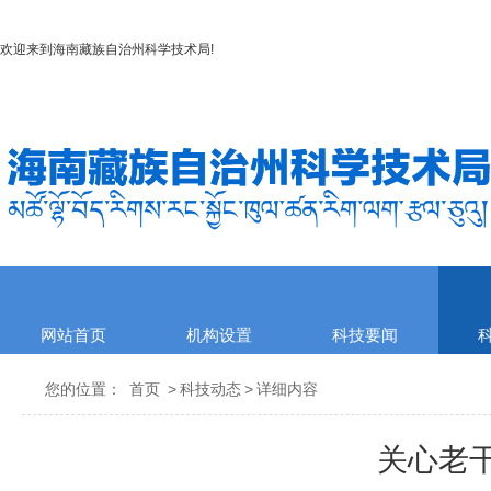
欢迎来到
海南藏族自治州科学技术局
!
网站首页
机构设置
科技要闻
您的位置：
首页
>
科技动态
>
详细内容
关心老