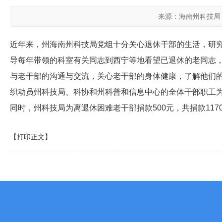
来源：海南州科技局
近年来，州海南州科技局党组十分关心退休干部的生活，研
导每年带领的科室有关同志到西宁等地看望已退休的老同志
与老干部的沟通与交流，关心老干部的身体健康，了解他们的
织动员州科技局、科协和州科普和信息中心的全体干部职工为
同时，州科技局为离退休困难老干部捐款500元，共捐款117
【打印正文】