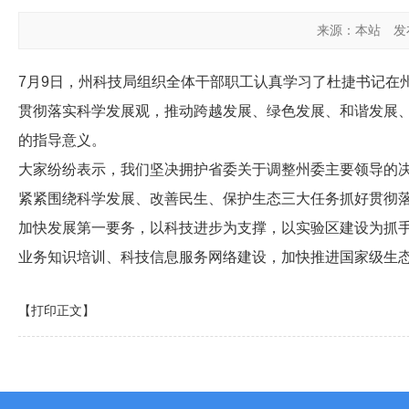
来源：本站
发布
7月9日，州科技局组织全体干部职工认真学习了杜捷书记在
贯彻落实科学发展观，推动跨越发展、绿色发展、和谐发展
的指导意义。
大家纷纷表示，我们坚决拥护省委关于调整州委主要领导的
紧紧围绕科学发展、改善民生、保护生态三大任务抓好贯彻
加快发展第一要务，以科技进步为支撑，以实验区建设为抓手
业务知识培训、科技信息服务网络建设，加快推进国家级生
【打印正文】