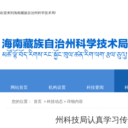
欢迎来到
海南藏族自治州科学技术局
!
网站首页
机构设置
科技要闻
您的位置：
首页
>
科技动态
>
详细内容
州科技局认真学习传