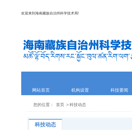
欢迎来到
海南藏族自治州科学技术局
!
网站首页
机构设置
科技要闻
您的位置：
首页
>
科技动态
科技动态