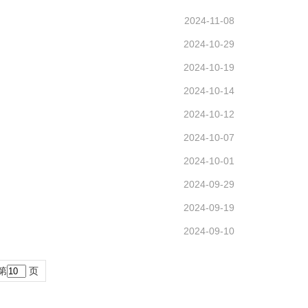
2024-11-08
2024-10-29
2024-10-19
2024-10-14
2024-10-12
2024-10-07
2024-10-01
2024-09-29
2024-09-19
2024-09-10
第
页