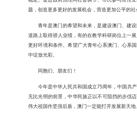
题，创造更多更好的发展机会，营造更加公平的社
青年是澳门的希望和未来，是建设澳门、建设
道路上取得骄人业绩，有的在教学科研岗位上一展
更好环境和条件。希望广大青年心系澳门、心系国
中绽放光彩。
同胞们、朋友们！
今年是中华人民共和国成立75周年，中国共
无比光明的前景，中华民族正以不可阻挡的步伐迈
伟大祖国作坚强后盾，澳门一定能打开发展新天地