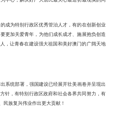
有的成为特别行政区优秀管治人才，有的在创新创业
界要更加关爱青年，为他们成长成才、施展抱负创造
班人，让青春在建设强大祖国和美好澳门的广阔天地
作出系统部署，强国建设已经展开壮美画卷并呈现出
"方针，有特别行政区政府和社会各界共同努力，有
、民族复兴伟业作出更大贡献！