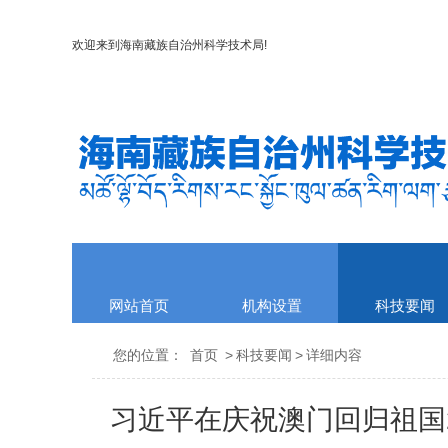
欢迎来到
海南藏族自治州科学技术局
!
网站首页
机构设置
科技要闻
您的位置：
首页
>
科技要闻
>
详细内容
习近平在庆祝澳门回归祖国