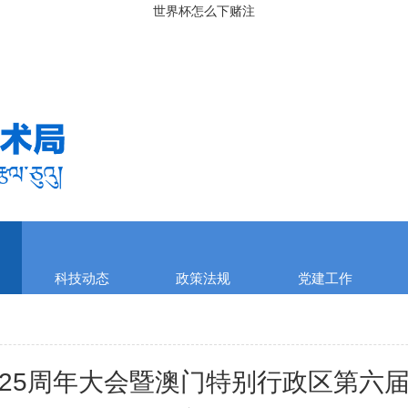
世界杯怎么下赌注
科技动态
政策法规
党建工作
25周年大会暨澳门特别行政区第六