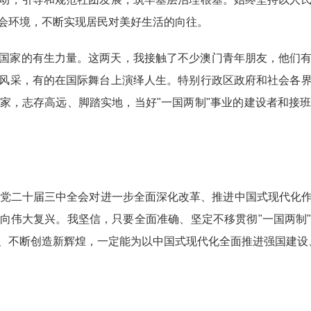
会环境，不断实现居民对美好生活的向往。
国家的有生力量。这两天，我接触了不少澳门青年朋友，他们
风采，有的在国际舞台上演绎人生。特别行政区政府和社会各
家，志存高远、脚踏实地，当好"一国两制"事业的建设者和接
产党二十届三中全会对进一步全面深化改革、推进中国式现代化
向伟大复兴。我坚信，只要全面准确、坚定不移贯彻"一国两制
、不断创造新辉煌，一定能为以中国式现代化全面推进强国建设