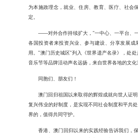
为本施政理念，就业、住房、教育、医疗、社会
定。
——对外合作持续扩大，"一中心、一平台、一
各国投资者来投资兴业、参与建设、分享发展成
用。"澳门历史城区"列入《世界遗产名录》，处
音乐节等品牌活动声名远扬，来自世界各地的文化
同胞们、朋友们！
澳门回归祖国以来取得的辉煌成就向世人证明
复兴伟业的好制度，是实现不同社会制度和平共处
界的，值得共同守护。
香港、澳门回归以来的实践经验告诉我们，保