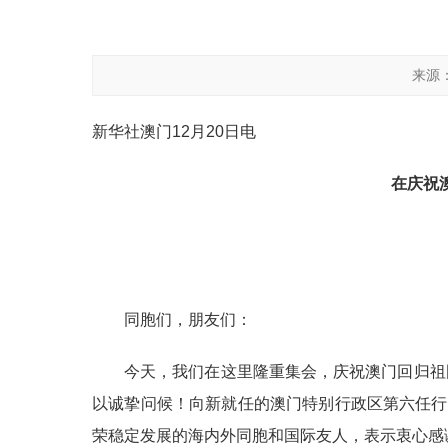
来源
新华社澳门12月20日电
在庆祝
同胞们，朋友们：
今天，我们在这里隆重集会，庆祝澳门回归祖
以诚挚问候！向新就任的澳门特别行政区第六任行
荣稳定发展的海内外同胞和国际友人，表示衷心感