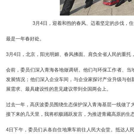
3月4日，迎着和煦的春风、迈着坚定的步伐，
最是一年春好处。
3月4日，北京，阳光明媚、春风拂面。肩负全省人民的重托
会前，委员们深入青海各地做调研。他们与环保工作者、当
发展情况；他们深入企业车间，与企业家探讨产业升级与创
展需求、最具建设性的意见建议带到全国两会上。
过去一年，高庆波委员围绕生态保护深入青海基层一线做了
接下来的几天里，我将积极踊跃发言，为推进青藏高原的生态
4日下午，委员们从各自住地乘车前往人民大会堂。抵达人