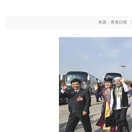
来源：青海日报