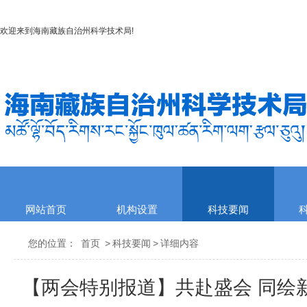
欢迎来到
海南藏族自治州科学技术局
!
网站首页
机构设置
科技要闻
您的位置：
首页
>
科技要闻
>
详细内容
【两会特别报道】共赴盛会 同绘