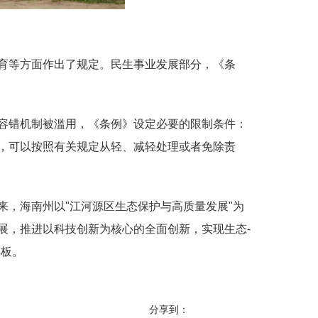
育等方面作出了规定。民生事业发展部分，《条
容错机制被滥用，《条例》设定必要的限制条件：
，可以按照有关规定从轻、减轻处理或者免除责
，海南州以"江河源区生态保护与高质量发展"为
展，推进以科技创新为核心的全面创新，实现生态-
样板。
分享到：