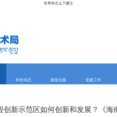
世界杯怎么下赌注
科技动态
政策法规
党建工作
程创新示范区如何创新和发展？《海