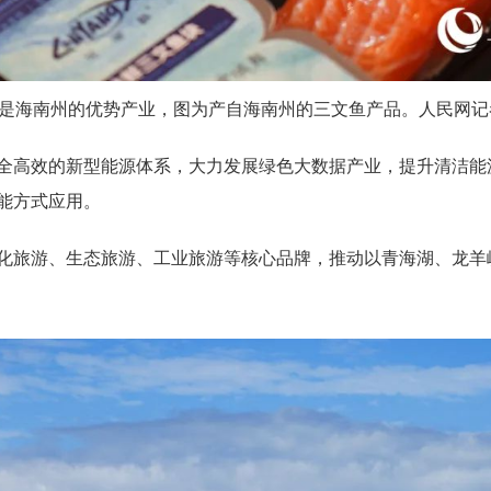
是海南州的优势产业，图为产自海南州的三文鱼产品。人民网记
全高效的新型能源体系，大力发展绿色大数据产业，提升清洁能
能方式应用。
化旅游、生态旅游、工业旅游等核心品牌，推动以青海湖、龙羊