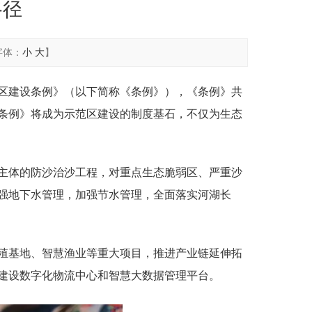
路径
字体：
小
大
】
区建设条例》（以下简称《条例》），《条例》共
条例》将成为示范区建设的制度基石，不仅为生态
主体的防沙治沙工程，对重点生态脆弱区、严重沙
强地下水管理，加强节水管理，全面落实河湖长
殖基地、智慧渔业等重大项目，推进产业链延伸拓
建设数字化物流中心和智慧大数据管理平台。