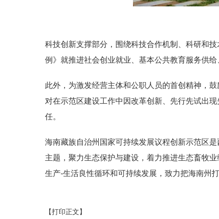
科技创新支撑部分，围绕科技合作机制、科研和技
例》就推进社会创业就业、基本公共教育服务供给
此外，为激发经营主体和公职人员的首创精神，鼓
对在示范区建设工作中因改革创新、先行先试出现
任。
海南藏族自治州国家可持续发展议程创新示范区是
主题，聚力生态保护与建设，着力推进生态畜牧业
生产-生活良性循环和可持续发展，致力把海南州
【打印正文】