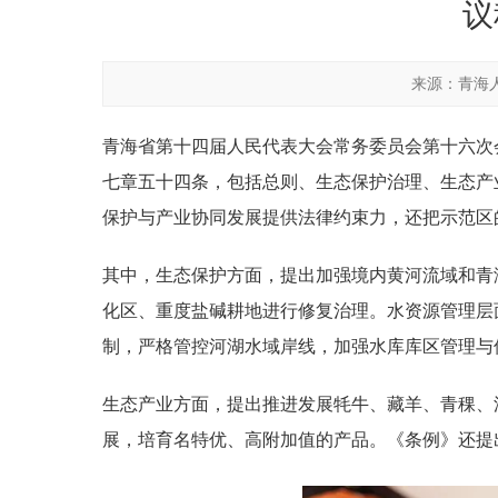
议
来源：青海
青海省第十四届人民代表大会常务委员会第十六次
七章五十四条，包括总则、生态保护治理、生态产
保护与产业协同发展提供法律约束力，还把示范区
其中，生态保护方面，提出加强境内黄河流域和青
化区、重度盐碱耕地进行修复治理。水资源管理层
制，严格管控河湖水域岸线，加强水库库区管理与
生态产业方面，提出推进发展牦牛、藏羊、青稞、
展，培育名特优、高附加值的产品。《条例》还提