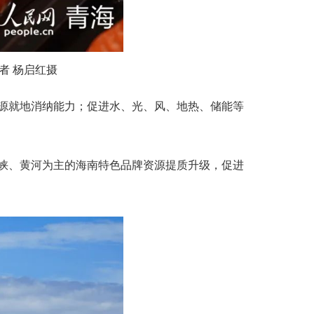
者 杨启红摄
源就地消纳能力；促进水、光、风、地热、储能等
峡、黄河为主的海南特色品牌资源提质升级，促进