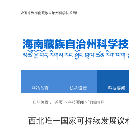
欢迎来到
海南藏族自治州科学技术局
!
网站首页
机构设置
科技要闻
您的位置：
首页
>
科技要闻
>
详细内容
西北唯一国家可持续发展议