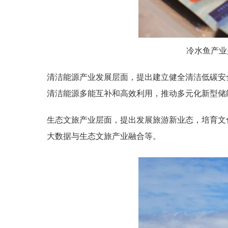
冷水鱼产业
清洁能源产业发展层面，提出建立健全清洁低碳安
清洁能源多能互补和高效利用，推动多元化新型储
生态文旅产业层面，提出发展旅游新业态，培育文
大数据与生态文旅产业融合等。