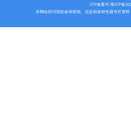
ICP备案号:
青ICP备202
本网站所刊登的各种新闻、信息和各种专题专栏资料