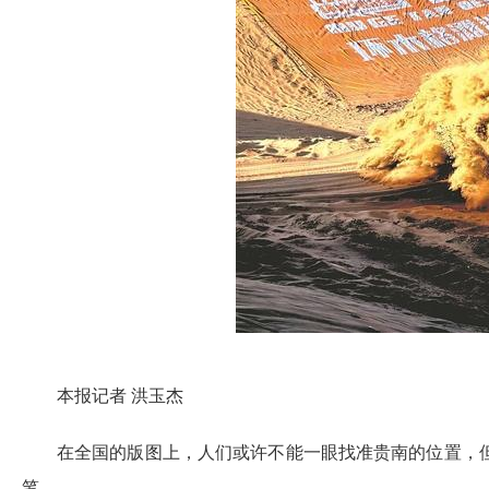
本报记者 洪玉杰
在全国的版图上，人们或许不能一眼找准贵南的位置，
笔。