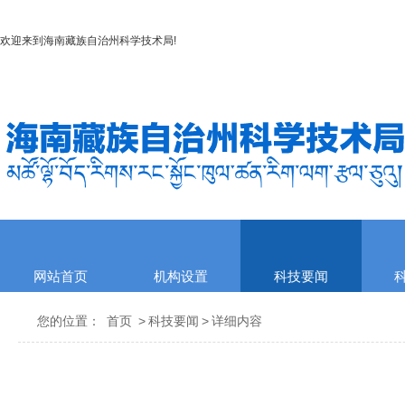
欢迎来到
海南藏族自治州科学技术局
!
网站首页
机构设置
科技要闻
您的位置：
首页
>
科技要闻
>
详细内容