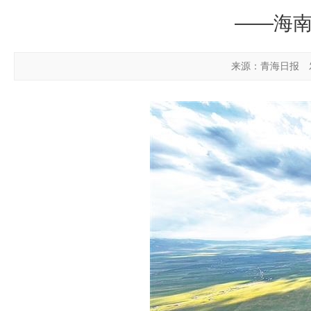
——海南
来源：青海日报