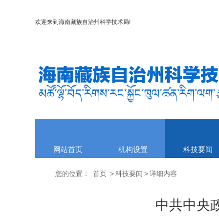
欢迎来到
海南藏族自治州科学技术局
!
网站首页
机构设置
科技要闻
您的位置：
首页
>
科技要闻
>
详细内容
中共中央