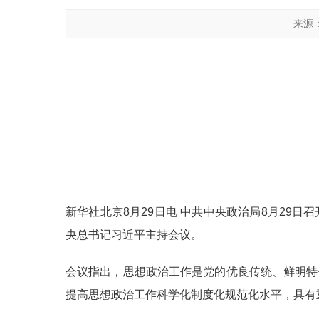
来源
新华社北京8月29日电 中共中央政治局8月29
央总书记习近平主持会议。
会议指出，思想政治工作是党的优良传统、鲜明特
提高思想政治工作科学化制度化规范化水平，具有