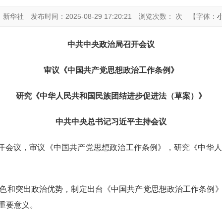
：新华社
发布时间：2025-08-29 17:20:21
浏览次数： 次
【字体：
中共中央政治局召开会议
审议《中国共产党思想政治工作条例》
研究《中华人民共和国民族团结进步促进法（草案）》
中共中央总书记习近平主持会议
日召开会议，审议《中国共产党思想政治工作条例》，研究《中
色和突出政治优势，制定出台《中国共产党思想政治工作条例
重要意义。