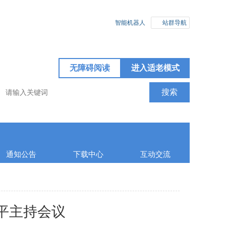
智能机器人
站群导航
无障碍阅读
进入适老模式
通知公告
下载中心
互动交流
平主持会议