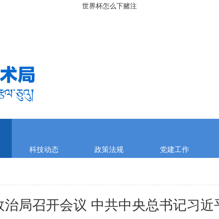
世界杯怎么下赌注
科技动态
政策法规
党建工作
政治局召开会议 中共中央总书记习近