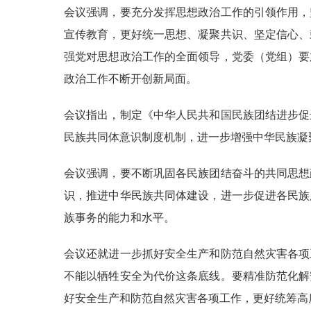
会议强调，要充分发挥思想政治工作的引领作用，
宣传教育，更好统一思想、凝聚共识、坚定信心、
强党对思想政治工作的全面领导，党委（党组）要
政治工作不断开创新局面。
会议指出，制定《中华人民共和国民族团结进步促
民族共同体意识制度机制，进一步增强中华民族凝
会议强调，要不断巩固各民族团结奋斗的共同思想
识，推进中华民族共同体建设，进一步促进各民族
族事务的能力和水平。
会议还就进一步抓好安全生产和防范自然灾害各项
不能以牺牲安全为代价这条底线。要精准防范化解
好安全生产和防范自然灾害各项工作，更好统筹高