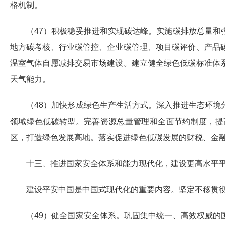
格机制。
（47）积极稳妥推进和实现碳达峰。实施碳排放总量
地方碳考核、行业碳管控、企业碳管理、项目碳评价、产品
温室气体自愿减排交易市场建设。建立健全绿色低碳标准体
天气能力。
（48）加快形成绿色生产生活方式。深入推进生态环
领域绿色低碳转型。完善资源总量管理和全面节约制度，提
区，打造绿色发展高地。落实促进绿色低碳发展的财税、金
十三、推进国家安全体系和能力现代化，建设更高水平
建设平安中国是中国式现代化的重要内容。坚定不移贯
（49）健全国家安全体系。巩固集中统一、高效权威