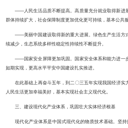
——人民生活品质不断提高。高质量充分就业取得新进
群体持续扩大，社会保障制度更加优化更可持续，基本公共
——美丽中国建设取得新的重大进展。绿色生产生活方
续减少，生态系统多样性稳定性持续性不断提升。
——国家安全屏障更加巩固。国家安全体系和能力进一
如期实现，更高水平平安中国建设扎实推进。
在此基础上再奋斗五年，到二〇三五年实现我国经济实
人民生活更加幸福美好，基本实现社会主义现代化。
三、建设现代化产业体系，巩固壮大实体经济根基
现代化产业体系是中国式现代化的物质技术基础。坚持