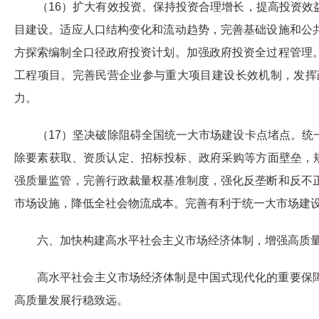
（16）扩大有效投资。保持投资合理增长，提高投资
目建设。适应人口结构变化和流动趋势，完善基础设施和公
方探索编制全口径政府投资计划。加强政府投资全过程管理
工程项目。完善民营企业参与重大项目建设长效机制，发挥
力。
（17）坚决破除阻碍全国统一大市场建设卡点堵点。
除要素获取、资质认定、招标投标、政府采购等方面壁垒，
强质量监管，完善行政裁量权基准制度，强化反垄断和反不
市场设施，降低全社会物流成本。完善有利于统一大市场建
六、加快构建高水平社会主义市场经济体制，增强高质
高水平社会主义市场经济体制是中国式现代化的重要保
高质量发展行稳致远。