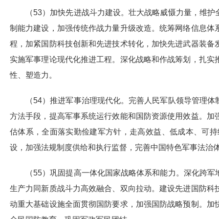
（53）加快先进战斗力建设。壮大战略威慑力量，维
制能力建设，加强传统作战力量升级改造。统筹网络信息体
程，加紧国防科技创新和先进技术转化，加快先进武器装备
实施军事理论现代化推进工程。深化战略和作战筹划，扎实
性、塑造力。
（54）推进军事治理现代化。完善人民军队领导管理
方法手段，提高军事系统运行效能和国防资源使用效益。加
估体系，全面落实勤俭建军方针，走高效益、低成本、可持
设，加强法规制度供给和执行监督，完善中国特色军事法治
（55）巩固提高一体化国家战略体系和能力。深化跨
生产力同新质战斗力高效融合、双向拉动。建设先进国防科
动重大基础设施全面贯彻国防要求，加强国防战略预制。加