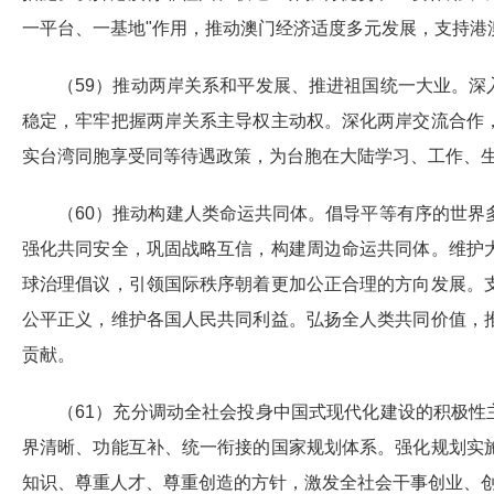
一平台、一基地"作用，推动澳门经济适度多元发展，支持港
（59）推动两岸关系和平发展、推进祖国统一大业。深
稳定，牢牢把握两岸关系主导权主动权。深化两岸交流合作
实台湾同胞享受同等待遇政策，为台胞在大陆学习、工作、
（60）推动构建人类命运共同体。倡导平等有序的世
强化共同安全，巩固战略互信，构建周边命运共同体。维护
球治理倡议，引领国际秩序朝着更加公正合理的方向发展。
公平正义，维护各国人民共同利益。弘扬全人类共同价值，
贡献。
（61）充分调动全社会投身中国式现代化建设的积极性
界清晰、功能互补、统一衔接的国家规划体系。强化规划实
知识、尊重人才、尊重创造的方针，激发全社会干事创业、