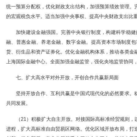
统一预算分配权，优化财政支出结构，加强预算绩效管理。
的宏观税负水平。适当加强中央事权、提高中央财政支出比
加快建设金融强国。完善中央银行制度，构建科学稳健
融、普惠金融、养老金融、数字金融。提高资本市场制度包
货、衍生品和资产证券化。优化金融机构体系，推动各类金
上海国际金融中心。全面加强金融监管，强化央地监管协同
七、扩大高水平对外开放，开创合作共赢新局面
坚持开放合作、互利共赢是中国式现代化的必然要求。
共同发展。
（21）积极扩大自主开放。对接国际高标准经贸规则
进程，扩大高标准自由贸易区网络。优化区域开放布局，打