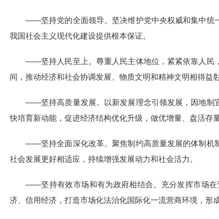
——坚持党的全面领导。坚决维护党中央权威和集中统
我国社会主义现代化建设提供根本保证。
——坚持人民至上。尊重人民主体地位，紧紧依靠人民
间，推动经济和社会协调发展、物质文明和精神文明相得益
——坚持高质量发展。以新发展理念引领发展，因地制
快培育新动能，促进经济结构优化升级，做优增量、盘活存
——坚持全面深化改革。聚焦制约高质量发展的体制机
社会发展更好相适应，持续增强发展动力和社会活力。
——坚持有效市场和有为政府相结合。充分发挥市场在
济、信用经济，打造市场化法治化国际化一流营商环境，形成既