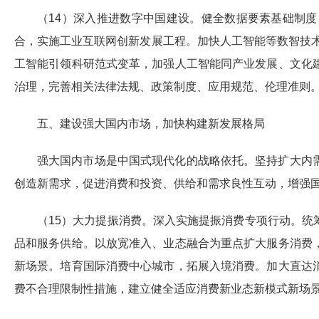
（14）深入推进数字中国建设。健全数据要素基础制
合，实施工业互联网创新发展工程。加快人工智能等数智技术
工智能引领科研范式变革，加强人工智能同产业发展、文化
治理，完善相关法律法规、政策制度、应用规范、伦理准则
五、建设强大国内市场，加快构建新发展格局
强大国内市场是中国式现代化的战略依托。坚持扩大内
创造新需求，促进消费和投资、供给和需求良性互动，增强
（15）大力提振消费。深入实施提振消费专项行动。
品和服务供给。以放宽准入、业态融合为重点扩大服务消费
新场景。培育国际消费中心城市，拓展入境消费。加大直达
费不合理限制性措施，建立健全适应消费新业态新模式新场