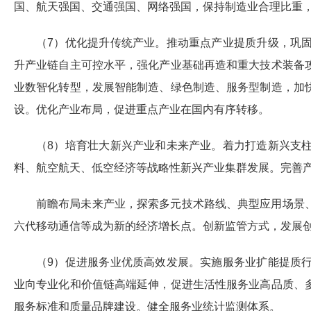
国、航天强国、交通强国、网络强国，保持制造业合理比重
（7）优化提升传统产业。推动重点产业提质升级，巩
升产业链自主可控水平，强化产业基础再造和重大技术装备
业数智化转型，发展智能制造、绿色制造、服务型制造，加
设。优化产业布局，促进重点产业在国内有序转移。
（8）培育壮大新兴产业和未来产业。着力打造新兴支
料、航空航天、低空经济等战略性新兴产业集群发展。完善
前瞻布局未来产业，探索多元技术路线、典型应用场景
六代移动通信等成为新的经济增长点。创新监管方式，发展
（9）促进服务业优质高效发展。实施服务业扩能提质
业向专业化和价值链高端延伸，促进生活性服务业高品质、
服务标准和质量品牌建设。健全服务业统计监测体系。