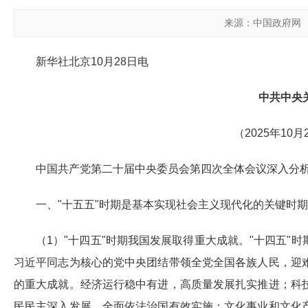
来源：中国政府网
新华社北京10月28日电
中共中央
（2025年1
中国共产党第二十届中央委员会第四次全体会议深入分析
一、"十五五"时期是基本实现社会主义现代化的关键时期
（1）"十四五"时期我国发展取得重大成就。"十四五
习近平同志为核心的党中央团结带领全党全国各族人民，迎
的重大成就。经济运行稳中有进，高质量发展扎实推进；科
民民主深入发展，全面依法治国有效实施；文化事业和文化