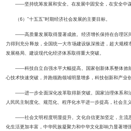
——坚持统筹发展和安全。在发展中固安全，在安全中
（6）"十五五"时期经济社会发展的主要目标。
——高质量发展取得显著成效。经济增长保持在合理区
力得到充分释放，全国统一大市场建设纵深推进，超大规模
发展格局、建设现代化经济体系取得重大突破。
——科技自立自强水平大幅提高。国家创新体系整体效
心技术快速突破，并跑领跑领域明显增多，科技创新和产业
——进一步全面深化改革取得新突破。国家治理体系和
人民民主制度化、规范化、程序化水平进一步提高，社会主
——社会文明程度明显提升。文化自信更加坚定，主流
化生活更加丰富，中华民族凝聚力和中华文化影响力显著增