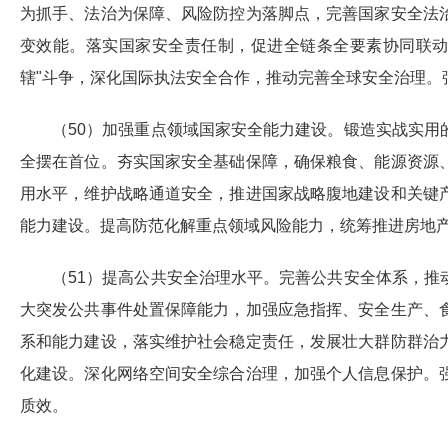
为抓手、法治为保障、风险防控为落脚点，完善国家安全法
变效能。落实国家安全责任制，促进全链条全要素协同联动
辖"斗争，深化国际执法安全合作，推动完善全球安全治理。
（50）加强重点领域国家安全能力建设。锻造实战实
全摆在首位。夯实国家安全基础保障，确保粮食、能源资源
用水平，维护战略通道安全，推进国家战略腹地建设和关键
能力建设。提高防范化解重点领域风险能力，统筹推进房地
（51）提高公共安全治理水平。完善公共安全体系，
大突发公共事件处置保障能力，加强应急指挥、安全生产、
系和能力建设，落实维护社会稳定责任，发展壮大群防群治
化建设。深化网络空间安全综合治理，加强个人信息保护。
质效。