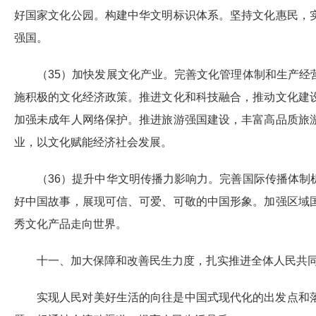
好国家文化公园。构建中华文明标识体系。坚持文化惠民，
强国。
（35）加快发展文化产业。完善文化管理体制和生产
施积极的文化经济政策。推进文化和科技融合，推动文化建
加强未成年人网络保护。推进旅游强国建设，丰富高品质旅
业，以文化赋能经济社会发展。
（36）提升中华文明传播力影响力。完善国际传播体
好中国故事，展现可信、可爱、可敬的中国形象。加强区域
秀文化产品走向世界。
十一、加大保障和改善民生力度，扎实推进全体人民共
实现人民对美好生活的向往是中国式现代化的出发点和