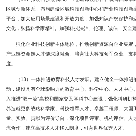
区域创新体系，布局建设区域科技创新中心和产业科技创新
平台，加大应用场景建设和开放力度，加强知识产权保护和
文化，弘扬科学家精神。加强科技法治、伦理、诚信、安全
强化企业科技创新主体地位，推动创新资源向企业集聚
产业链资金链人才链深度融合。培育壮大科技领军企业，支
度。
（13）一体推进教育科技人才发展。建立健全一体推
动，建设具有全球影响力的教育中心、科学中心、人才中心
入推进"双一流"高校和国家交叉学科中心建设，强化科研
养造就更多战略科学家、科技领军人才、卓越工程师、大国
量、实效、贡献为评价导向，深化项目评审、机构评估、人
流合作，建立高技术人才移民制度，引育世界优秀人才。