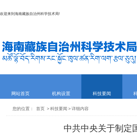
欢迎来到
海南藏族自治州科学技术局
!
网站首页
机构设置
科技要闻
您的位置：
首页
>
科技要闻
>
详细内容
中共中央关于制定