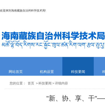
欢迎来到
海南藏族自治州科学技术局
!
网站首页
机构设置
科技要闻
您的位置：
首页
>
科技要闻
>
详细内容
"新、协、享、干"