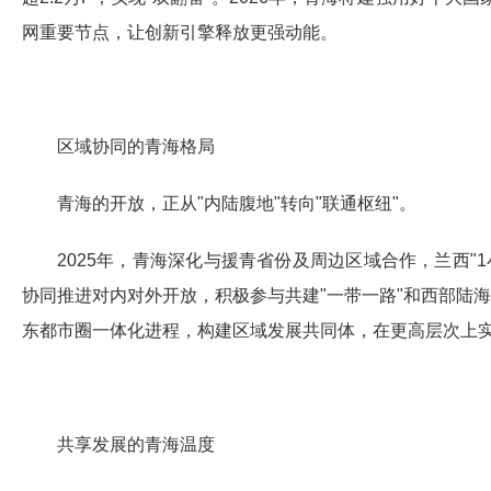
网重要节点，让创新引擎释放更强动能。
区域协同的青海格局
青海的开放，正从"内陆腹地"转向"联通枢纽"。
2025年，青海深化与援青省份及周边区域合作，兰西"
协同推进对内对外开放，积极参与共建"一带一路"和西部陆
东都市圈一体化进程，构建区域发展共同体，在更高层次上
共享发展的青海温度