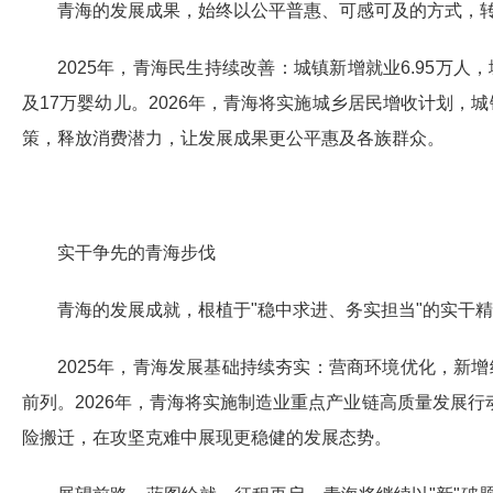
青海的发展成果，始终以公平普惠、可感可及的方式，
2025年，青海民生持续改善：城镇新增就业6.95万人
及17万婴幼儿。2026年，青海将实施城乡居民增收计划，
策，释放消费潜力，让发展成果更公平惠及各族群众。
实干争先的青海步伐
青海的发展成就，根植于"稳中求进、务实担当"的实干
2025年，青海发展基础持续夯实：营商环境优化，新增
前列。2026年，青海将实施制造业重点产业链高质量发展
险搬迁，在攻坚克难中展现更稳健的发展态势。