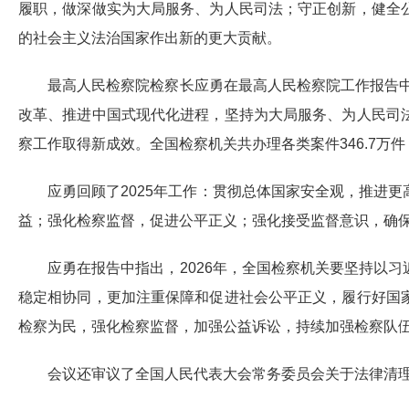
履职，做深做实为大局服务、为人民司法；守正创新，健全
的社会主义法治国家作出新的更大贡献。
最高人民检察院检察长应勇在最高人民检察院工作报告中
改革、推进中国式现代化进程，坚持为大局服务、为人民司
察工作取得新成效。全国检察机关共办理各类案件346.7万件
应勇回顾了2025年工作：贯彻总体国家安全观，推进
益；强化检察监督，促进公平正义；强化接受监督意识，确
应勇在报告中指出，2026年，全国检察机关要坚持以
稳定相协同，更加注重保障和促进社会公平正义，履行好国
检察为民，强化检察监督，加强公益诉讼，持续加强检察队
会议还审议了全国人民代表大会常务委员会关于法律清