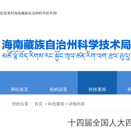
欢迎来到
海南藏族自治州科学技术局
!
网站首页
机构设置
科技要闻
您的位置：
首页
>
科技要闻
>
详细内容
十四届全国人大