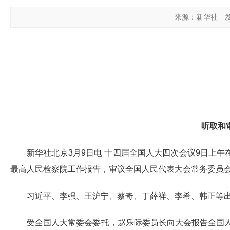
来源：新华社
发
听取和
新华社北京3月9日电
十四届全国人大四次会议9日上午
最高人民检察院工作报告，审议全国人民代表大会常务委员
习近平、李强、王沪宁、蔡奇、丁薛祥、李希、韩正等
受全国人大常委会委托，赵乐际委员长向大会报告全国人