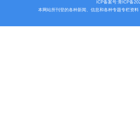
ICP备案号:
青ICP备202
本网站所刊登的各种新闻、信息和各种专题专栏资料