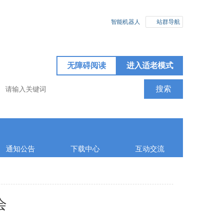
智能机器人
站群导航
无障碍阅读
进入适老模式
通知公告
下载中心
互动交流
会