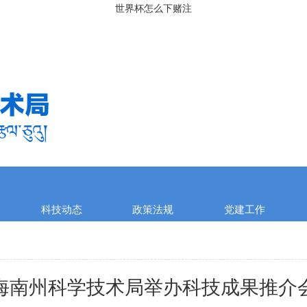
世界杯怎么下赌注
科技动态
政策法规
党建工作
海南州科学技术局举办科技成果推介