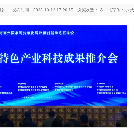
源：
发布时间：2023-10-12 17:20:15
浏览次数： 次
【字体：
小