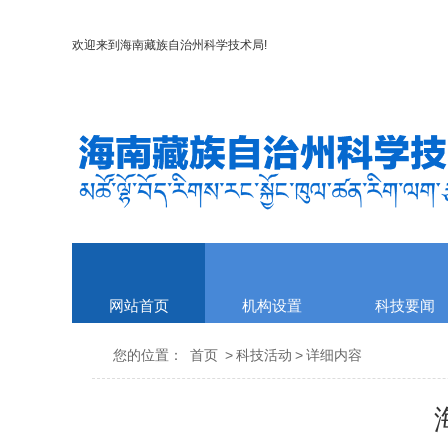
欢迎来到
海南藏族自治州科学技术局
!
网站首页
机构设置
科技要闻
您的位置：
首页
>
科技活动
>
详细内容