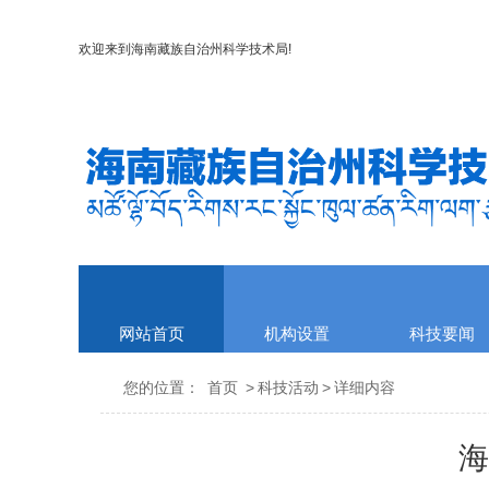
欢迎来到
海南藏族自治州科学技术局
!
网站首页
机构设置
科技要闻
您的位置：
首页
>
科技活动
>
详细内容
海