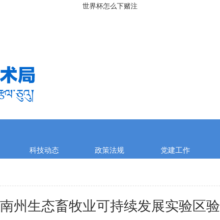
世界杯怎么下赌注
科技动态
政策法规
党建工作
南州生态畜牧业可持续发展实验区验