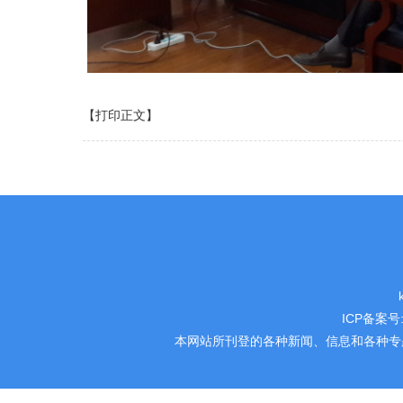
【打印正文】
ICP备案号
本网站所刊登的各种新闻、信息和各种专