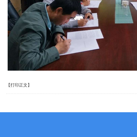
【打印正文】