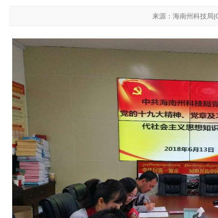
来源：海南州科技局|