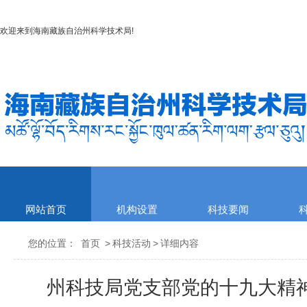
欢迎来到
海南藏族自治州科学技术局
!
网站首页
机构设置
科技要闻
您的位置：
首页
>
科技活动
>
详细内容
州科技局党支部党的十九大精