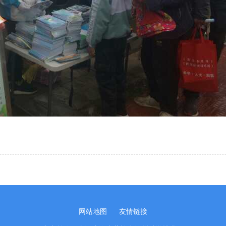
网站地图
友情链接