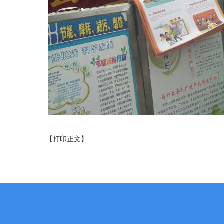
【打印正文】