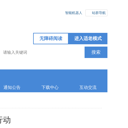
智能机器人
站群导航
无障碍阅读
进入适老模式
通知公告
下载中心
互动交流
行动