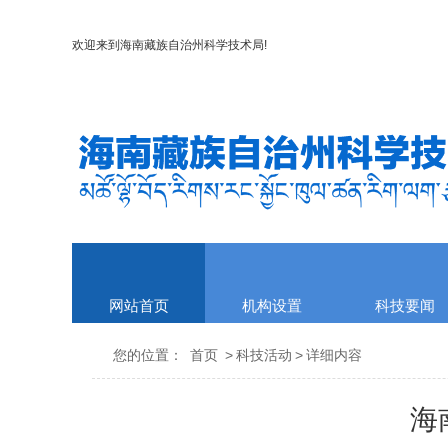
欢迎来到
海南藏族自治州科学技术局
!
网站首页
机构设置
科技要闻
您的位置：
首页
>
科技活动
>
详细内容
海