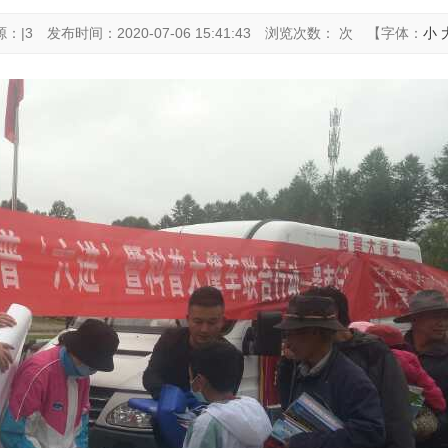
源：|3
发布时间：2020-07-06 15:41:43
浏览次数： 次
【字体：
小