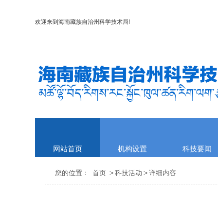
欢迎来到
海南藏族自治州科学技术局
!
网站首页
机构设置
科技要闻
您的位置：
首页
>
科技活动
>
详细内容