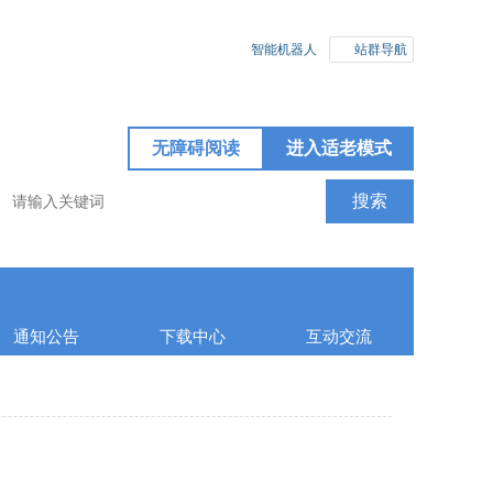
智能机器人
站群导航
无障碍阅读
进入适老模式
通知公告
下载中心
互动交流