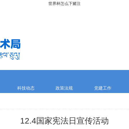
世界杯怎么下赌注
科技动态
政策法规
党建工作
12.4国家宪法日宣传活动