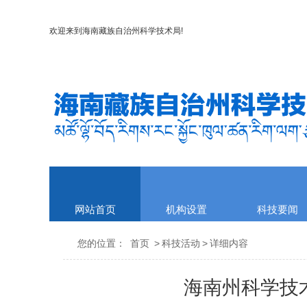
欢迎来到
海南藏族自治州科学技术局
!
网站首页
机构设置
科技要闻
您的位置：
首页
>
科技活动
>
详细内容
海南州科学技术