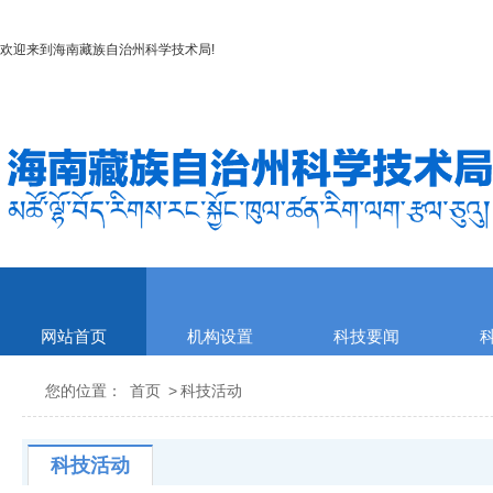
欢迎来到
海南藏族自治州科学技术局
!
网站首页
机构设置
科技要闻
您的位置：
首页
>
科技活动
科技活动