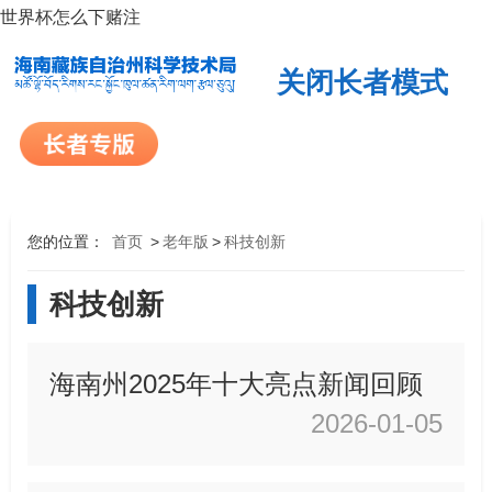
世界杯怎么下赌注
关闭长者模式
您的位置：
首页
>
老年版
>
科技创新
科技创新
海南州2025年十大亮点新闻回顾
2026-01-05