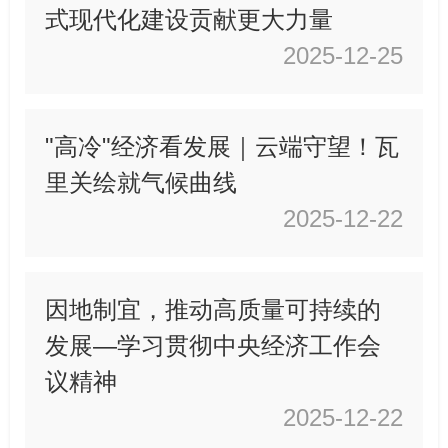
式现代化建设贡献更大力量
2025-12-25
"高冷"经济看发展｜云端守望！瓦
里关绘就气候曲线
2025-12-22
因地制宜，推动高质量可持续的
发展—学习贯彻中央经济工作会
议精神
2025-12-22