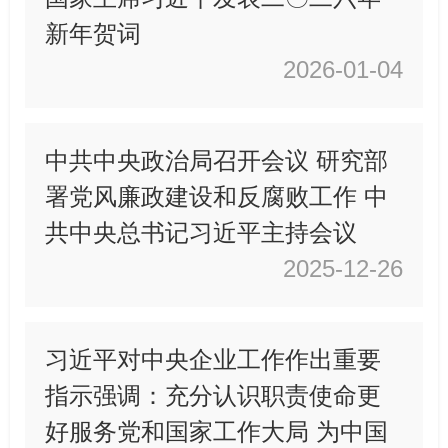
新年贺词
2026-01-04
中共中央政治局召开会议 研究部
署党风廉政建设和反腐败工作 中
共中央总书记习近平主持会议
2025-12-26
习近平对中央企业工作作出重要
指示强调：充分认识职责使命更
好服务党和国家工作大局 为中国