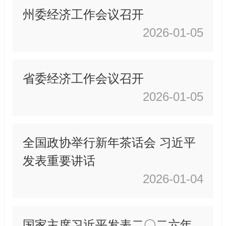
州委经济工作会议召开
2026-01-05
省委经济工作会议召开
2026-01-05
全国政协举行新年茶话会 习近平
发表重要讲话
2026-01-04
国家主席习近平发表二〇二六年