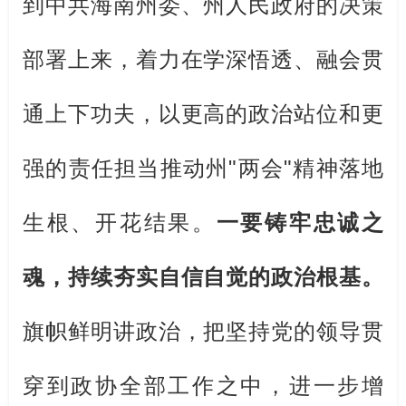
到中共海南州委、州人民政府的决策
部署上来，着力在学深悟透、融会贯
通上下功夫，以更高的政治站位和更
强的责任担当推动州
"两会"
精神落地
生根、开花结果。
一要铸牢忠诚之
魂，持续夯实自信自觉的政治根基。
旗帜鲜明讲政治，把坚持党的领导贯
穿到政协全部工作之中，进一步增