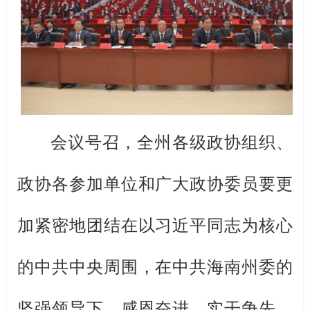
会议号召，全州各级政协组织、
政协各参加单位和广大政协委员要更
加紧密地团结在以习近平同志为核心
的中共中央周围，在中共海南州委的
坚强领导下，感恩奋进、实干争先，