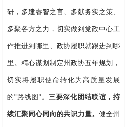
研，多建睿智之言、多献务实之策、
多聚各方之力，切实做到党政中心工
作推进到哪里、政协履职就跟进到哪
里。精心谋划制定州政协五年规划，
切实将履职使命转化为高质量发展
的
"
路线图
"
。
三要深化团结联谊，持
续汇聚同心同向的共识力量。
健全州