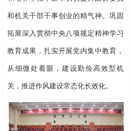
和机关干部干事创业的精气神。巩固
拓展深入贯彻中央八项规定精神学习
教育成果，扎实开展党内集中教育，
从细微处着眼，建设勤俭高效型机
关，推进作风建设常态化长效化。