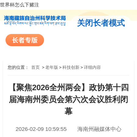
世界杯怎么下赌注
关闭长者模式
您的位置：
首页
>
老年版
>
科技创新
>
详细内容
【聚焦2026全州两会】政协第十四
届海南州委员会第六次会议胜利闭
幕
2026-02-09 10:59:55
海南州融媒体中心