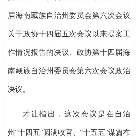
届海南藏族自治州委员会第六次会议
关于政协十四届五次会议以来提案工
作情况报告的决议、政协第十四届海
南藏族自治州委员会第六次会议政治
决议。
才让指出，这次会议是在自治
州
"
十四五
"
圆满收官、
"
十五五
"
谋篇布