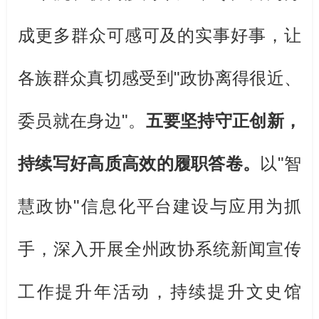
成更多群众可感可及的实事好事，让
各族群众真切感受到
"
政协离得很近、
委员就在身边
"
。
五要坚持守正创新，
持续写好高质高效的履职答卷。
以
"
智
慧政协
"
信息化平台建设与应用为抓
手，
深入开展全州政协系统新闻宣传
工作提升年活动，
持续提升文史馆