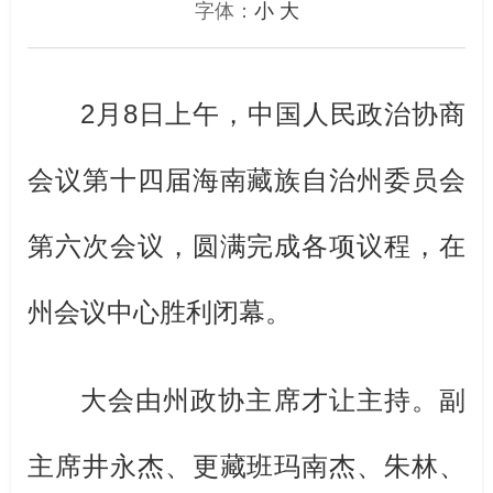
字体：
小
大
2
月
8
日上午，中国人民政治协商
会议第十四届海南藏族自治州委员会
第六次会议，圆满完成各项议程，在
州会议中心胜利闭幕。
大会由州政协主席才让主持。副
主席井永杰、更藏班玛南杰、朱林、