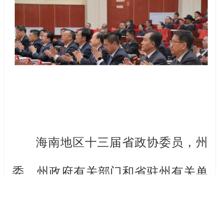
海南地区十三届省政协委员，州
委、州政府有关部门和省驻州有关单
位负责同志，各县委统战部部长、各