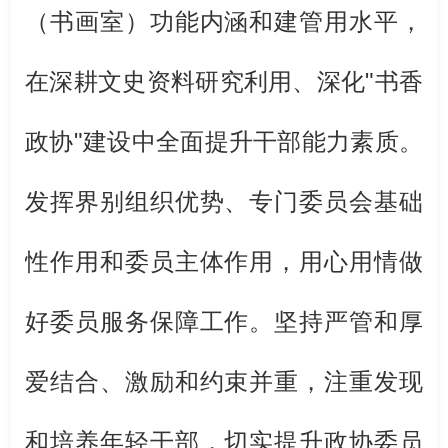
（书画室）功能内涵和建管用水平，
在深耕文史资料研究利用、深化
"
书香
政协
"
建设中全面提升干部能力素质
。
发挥界别组织优势、专门委员会基础
性作用和委员主体作用，用心用情做
好委员服务保障工作。坚持严管和厚
爱结合、激励和约束并重，注重发现
和培养年轻干部，切实提升政协委员