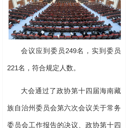
会议应到委员
249
名，实到委员
221
名，符合规定人数。
大会通过了政协第十四届海南藏
族自治州委员会第六次会议关于常务
委员会工作报告的决议、政协第十四