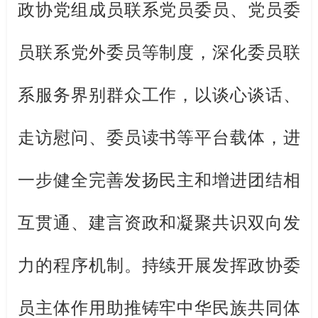
政协党组成员联系党员委员、党员委
员联系党外委员等制度，
深化委员联
系服务界别群众工作，以
谈心谈话、
走访慰问、委员读书等平台载体，进
一步健全完善发扬民主和增进团结相
互贯通、建言资政和凝聚共识双向发
力的程序机制。
持续开展
发挥政协委
员主体作用助推铸牢中华民族共同体