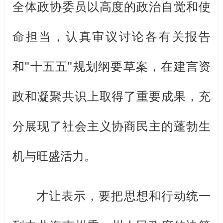
全体政协委员以高度的政治自觉和使
命担当，认真审议讨论各有关报告
和
"
十五五
"
规划纲要草案，在建言资
政和凝聚共识上取得了重要成果，充
分展现了社会主义协商民主的蓬勃生
机与旺盛活力。
才让表示，要把思想和行动统一