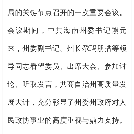
局的关键节点召开的一次重要会议。
会议期间，中共海南州委书记熊元
来，州委副书记、州长尕玛朋措等领
导同志看望委员、出席大会、参加讨
论、听取发言，共商自治州高质量发
展大计，充分彰显了州委州政府对人
民政协事业的高度重视与鼎力支持。