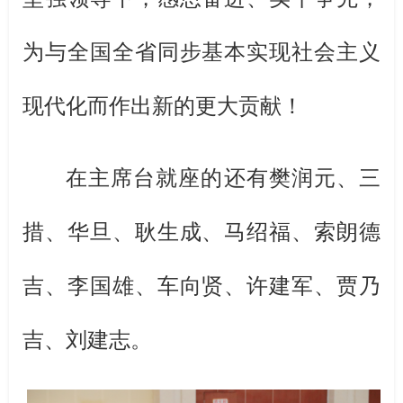
为与全国全省同步基本实现社会主义
现代化而作出新的更大贡献！
在主席台就座的还有樊润元、三
措、华旦、耿生成、马绍福、索朗德
吉、李国雄、车向贤、许建军、贾乃
吉、刘建志。