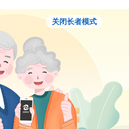
关闭长者模式