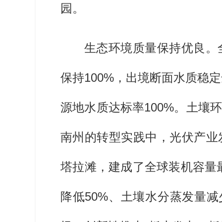
园。
生态环境质量保持优良。
保持100%，出境断面水质稳
源地水质达标率100%。土
南州的转型实践中，光伏产业
塔拉滩，建成了全球装机容量
降低50%、土壤水分蒸发量减