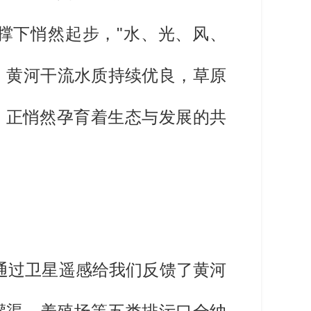
撑下悄然起步，"水、光、风、
，黄河干流水质持续优良，草原
，正悄然孕育着生态与发展的共
家通过卫星遥感给我们反馈了黄河