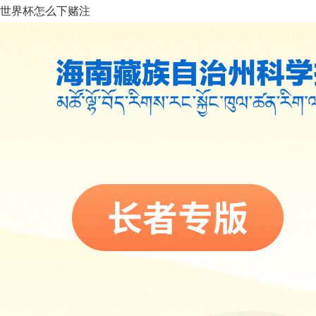
世界杯怎么下赌注