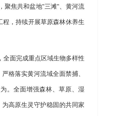
，聚焦共和盆地"三滩"、黄河流
大工程，持续开展草原森林休养生
，全面完成重点区域生物多样性
，严格落实黄河流域全面禁捕、
行为。全面增强森林、草原、湿
，为高原生灵守护稳固的共同家