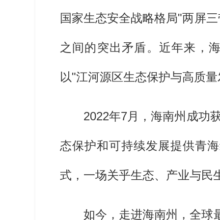
国家生态安全战略格局"两屏
之间的突出矛盾。近年来，海
以"江河源区生态保护与高质量
2022年7月，海南州成
态保护和可持续发展提供青海
式，一场关乎生态、产业与民生
如今，走进海南州，全球