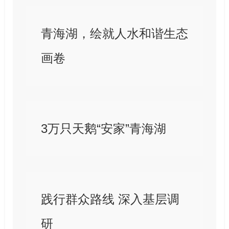
青海湖，绘就人水和谐生态
画卷
3万只天鹅“安家”青海湖
践行群众路线 深入基层调
研