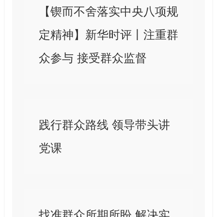
【锲而不舍落实中央八项规
定精神】新华时评丨注重群
众参与 接受群众监督
践行群众路线 领导带头讲
党课
找准群众所期所盼 解决实