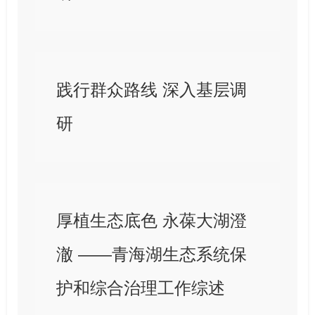
践行群众路线 深入基层调
研
厚植生态底色 永葆大湖澄
澈 ——青海湖生态系统保
护和综合治理工作综述