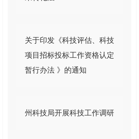
关于印发《科技评估、科技
项目招标投标工作资格认定
暂行办法 》的通知
州科技局开展科技工作调研