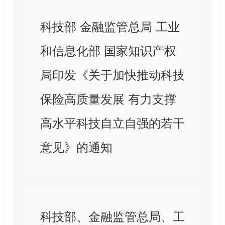
科技部 金融监管总局 工业
和信息化部 国家知识产权
局印发《关于加快推动科技
保险高质量发展 有力支撑
高水平科技自立自强的若干
意见》的通知
科技部、金融监管总局、工