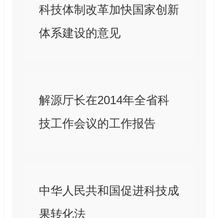
科技体制改革加快国家创新
体系建设的意见
解源厅长在2014年全省科
技工作会议的工作报告
中华人民共和国促进科技成
果转化法