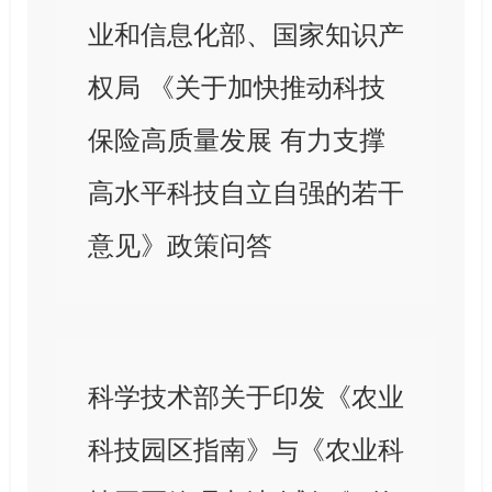
业和信息化部、国家知识产
权局 《关于加快推动科技
保险高质量发展 有力支撑
高水平科技自立自强的若干
意见》政策问答
科学技术部关于印发《农业
科技园区指南》与《农业科