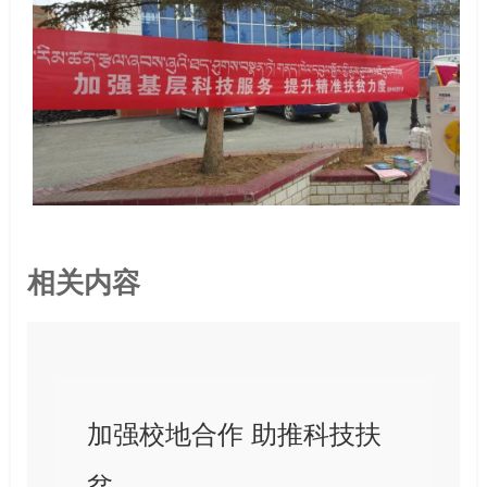
相关内容
加强校地合作 助推科技扶
贫