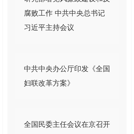
腐败工作 中共中央总书记
习近平主持会议
中共中央办公厅印发《全国
妇联改革方案》
全国民委主任会议在京召开