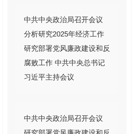
中共中央政治局召开会议
分析研究2025年经济工作
研究部署党风廉政建设和反
腐败工作 中共中央总书记
习近平主持会议
中共中央政治局召开会议
研究部署党风廉政建设和反