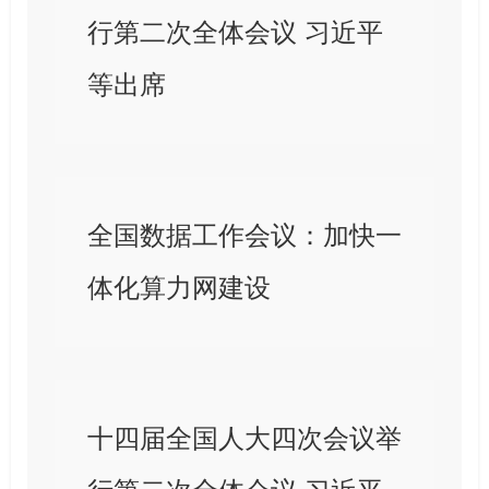
行第二次全体会议 习近平
等出席
全国数据工作会议：加快一
体化算力网建设
十四届全国人大四次会议举