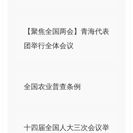
【聚焦全国两会】青海代表
团举行全体会议
全国农业普查条例
十四届全国人大三次会议举