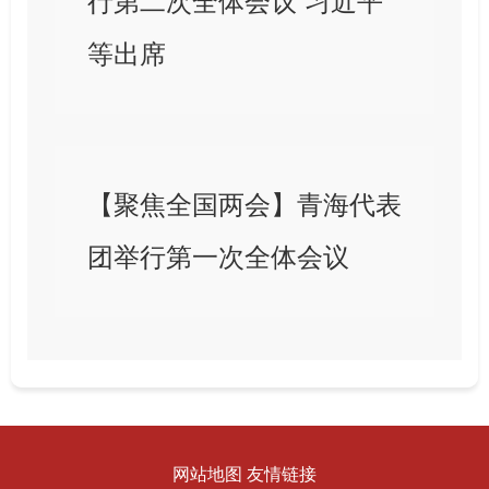
行第二次全体会议 习近平
等出席
【聚焦全国两会】青海代表
团举行第一次全体会议
网站地图
友情链接