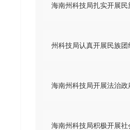
海南州科技局扎实开展民
州科技局认真开展民族团
海南州科技局开展法治政
海南州科技局积极开展社