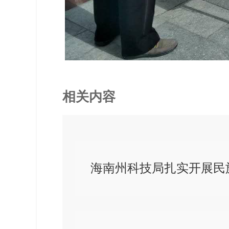
相关内容
海南州科技局扎实开展民