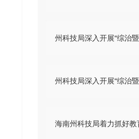
州科技局深入开展“综治暨
州科技局深入开展“综治暨
海南州科技局着力抓好教