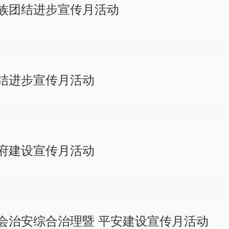
族团结进步宣传月活动
结进步宣传月活动
府建设宣传月活动
会治安综合治理暨 平安建设宣传月活动