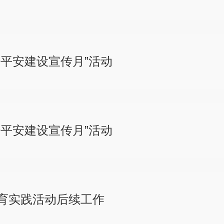
平安建设宣传月”活动
平安建设宣传月”活动
育实践活动后续工作