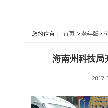
您的位置：
首页
>
老年版
>
海南州科技局
2017-