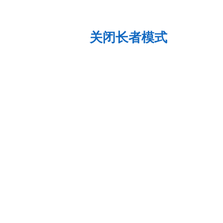
关闭长者模式