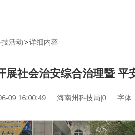
科技活动
>
详细内容
开展社会治安综合治理暨 平
06-09 16:00:49
海南州科技局|0
字体