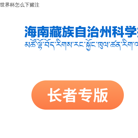
世界杯怎么下赌注