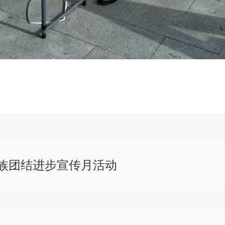
族团结进步宣传月活动