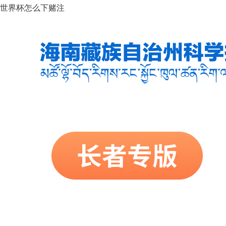
世界杯怎么下赌注