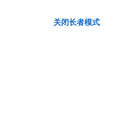
关闭长者模式