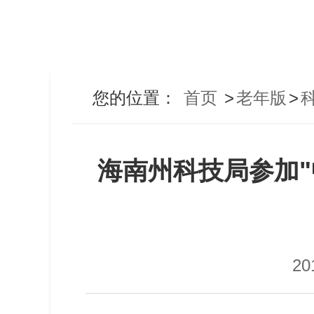
您的位置：
首页
>
老年版
>
海南州科技局参加"
20