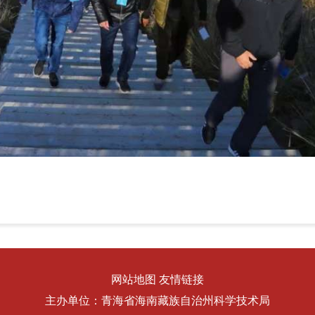
网站地图
友情链接
主办单位：青海省海南藏族自治州科学技术局