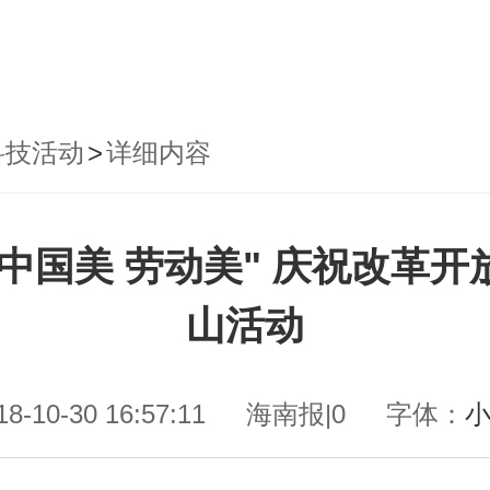
科技活动
>
详细内容
中国美 劳动美" 庆祝改革开
山活动
18-10-30 16:57:11
海南报|0
字体：