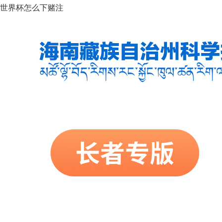
世界杯怎么下赌注