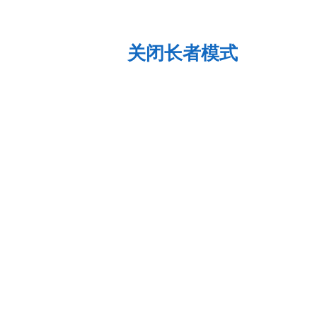
关闭长者模式