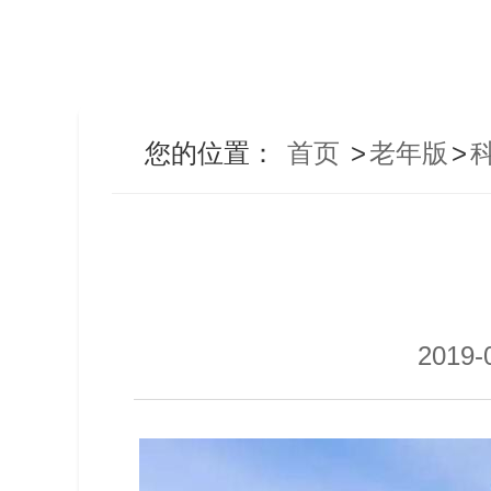
您的位置：
首页
>
老年版
>
2019-