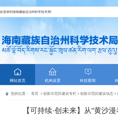
欢迎来到
海南藏族自治州科学技术局
!
网站首页
机构设置
科技要闻
您的位置：
首页
>
创新示范区建设专栏
>
创新示范区建设动态
>
【可持续·创未来】从"黄沙漫