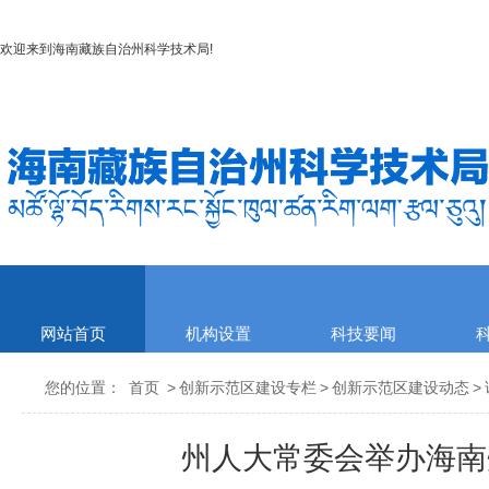
欢迎来到
海南藏族自治州科学技术局
!
网站首页
机构设置
科技要闻
您的位置：
首页
>
创新示范区建设专栏
>
创新示范区建设动态
>
州人大常委会举办海南