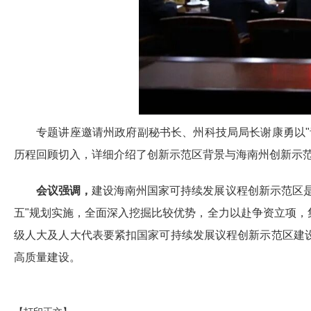
专题讲座邀请州政府副秘书长、州科技局局长谢康勇以
历程回顾切入，详细介绍了创新示范区背景与海南州创新示
会议强调，
建设
海南州
国家可持续发展议程创新示范区
五
"规划
实施
，全面深入挖掘比较优势，全力以赴争资立项，
级人大及人大代表要紧扣国家可持续发展议程创新示范区建
高质量建设。