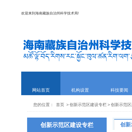
欢迎来到
海南藏族自治州科学技术局
!
网站首页
机构设置
科技要闻
您的位置：
首页
>
创新示范区建设专栏
>
创新示范区
创新示范区建设专栏
创新