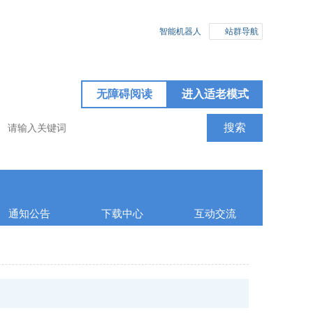
智能机器人
站群导航
无障碍阅读
进入适老模式
通知公告
下载中心
互动交流