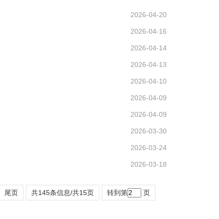
2026-04-20
2026-04-16
2026-04-14
2026-04-13
2026-04-10
2026-04-09
2026-04-09
2026-03-30
2026-03-24
2026-03-18
尾页
共145条信息/共15页
转到第
页