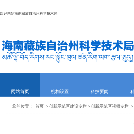
欢迎来到
海南藏族自治州科学技术局
!
网站首页
机构设置
科技要闻
您的位置：
首页
>
创新示范区建设专栏
>
创新示范区视频专栏
>